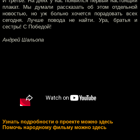
И третье: На днях у нас появился первый настоящий
плакат. Мы думали рассказать об этом отдельной
новостью, но уж больно хочется порадовать всех
сегодня. Лучше повода не найти. Ура, братья и
сестры! С Победой!
Андрей Шальопа
Узнать подробности о проекте можно здесь
Помочь народному фильму можно здесь