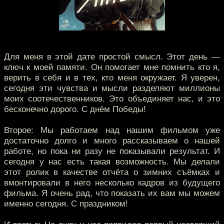
Для меня в этой дате простой смысл. Этот день —
ключ к моей памяти. Он помогает мне помнить кто я,
верить в себя и в тех, кто меня окружает. Я уверен,
сегодня эти чувства и мысли разделяют миллионы
моих соотечественников. Это объединяет нас, и это
бесконечно дорого. С днём Победы!
Второе: Мы работаем над нашим фильмом уже
достаточно долго и много рассказываем о нашей
работе, но пока ни разу не показывали результат. И
сегодня у нас есть такая возможность. Мы делали
этот ролик в качестве отчёта о зимних съёмках и
вмонтировали в него несколько кадров из будущего
фильма. Я очень рад, что показать их вам мы можем
именно сегодня. С праздником!