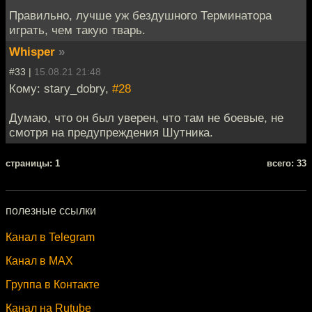
Правильно, лучше уж бездушного Терминатора
играть, чем такую тварь.
Whisper
»
#33 |
15.08.21 21:48
Кому: stary_dobry,
#28
Думаю, что он был уверен, что там не боевые, не
смотря на предупреждения Шутника.
cтраницы: 1
всего: 33
полезные ссылки
Канал в Telegram
Канал в MAX
Группа в Контакте
Канал на Rutube