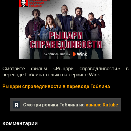
Смотрите фильм «Рыцари справедливости» в
переводе Гоблина только на сервисе Wink.
Рыцари справедливости в переводе Гоблина
Смотри ролики Гоблина на
канале Rutube
Комментарии