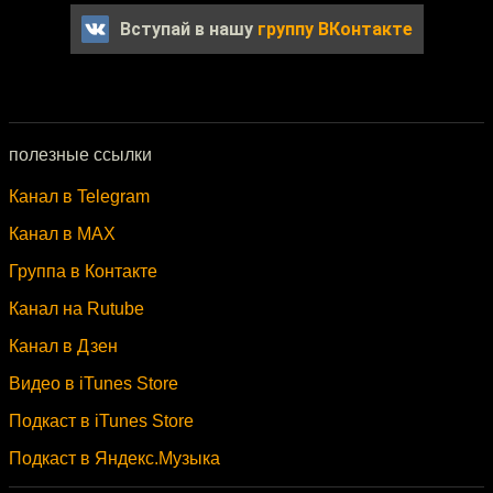
Вступай в нашу
группу ВКонтакте
полезные ссылки
Канал в Telegram
Канал в MAX
Группа в Контакте
Канал на Rutube
Канал в Дзен
Видео в iTunes Store
Подкаст в iTunes Store
Подкаст в Яндекс.Музыка