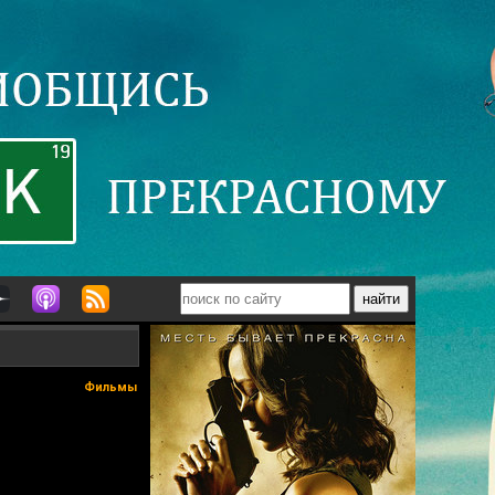
Фильмы