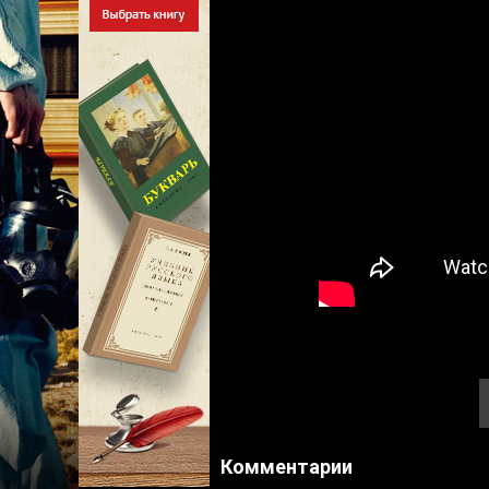
Комментарии