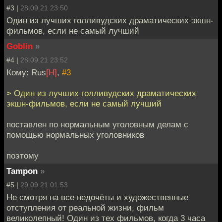
#3 |
28.09.21 23:50
Один из лучших голливудских драматических экшн-
фильмов, если не самый лучший
Goblin
»
#4 |
28.09.21 23:52
Кому: Rus
[H]
,
#3
> Один из лучших голливудских драматических
экшн-фильмов, если не самый лучший
поставлен по нормальным уголовным делам с
помощью нормальных уголовников
поэтому
Tampon
»
#5 |
29.09.21 01:53
Не смотря на все недочёты и художественные
отступления от реальной жизни, фильм
великолепный! Один из тех фильмов, когда 3 часа