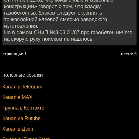
конструкции» говорит о том, что кладку
газобетонных блоков следует скреплять
тонкослойной клеевой смесью заводского
изготовления.
Но в самом СНиП №3.03.01/87 про газобетон ничего
на скорую руку поиском не нашлось
cтраницы: 1
всего: 5
полезные ссылки
Канал в Telegram
Канал в MAX
Группа в Контакте
Канал на Rutube
Канал в Дзен