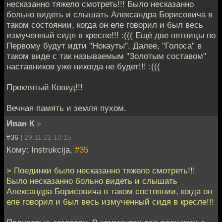
несказанно тяжело смотреть!!! Было несказанно
больно видеть и слышать Александра Борисовича в
таком состоянии, когда он еле говорил и был весь
измученный сидя в кресле!!! :((( Ещё две пятницы по
Первому будут идти "Нокауты". Далее, "Голоса" в
таком виде с так называемым "Золотым составом"
наставников уже никогда не будет!!! :(((
Проклятый Ковид!!!
Вечная память и земля пухом.
Иван К
»
#36 |
29.11.21 10:15
Кому: Instrukcija,
#35
> Поединки было несказанно тяжело смотреть!!!
Было несказанно больно видеть и слышать
Александра Борисовича в таком состоянии, когда он
еле говорил и был весь измученный сидя в кресле!!!