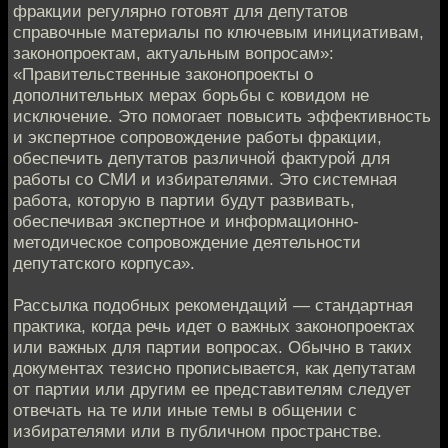
фракции регулярно готовят для депутатов
справочные материалы по ключевым инициативам,
законопроектам, актуальным вопросам»:
«Правительственные законопроекты о
дополнительных мерах борьбы с ковидом не
исключение. Это помогает повысить эффективность
и экспертное сопровождение работы фракции,
обеспечить депутатов различной фактурой для
работы со СМИ и избирателями. Это системная
работа, которую в партии будут развивать,
обеспечивая экспертное и информационно-
методическое сопровождение деятельности
депутатского корпуса».
Рассылка подобных рекомендаций — стандартная
практика, когда речь идет о важных законопроектах
или важных для партии вопросах. Обычно в таких
документах тезисно прописывается, как депутатам
от партии или другим ее представителям следует
отвечать на те или иные темы в общении с
избирателями или в публичном пространстве.