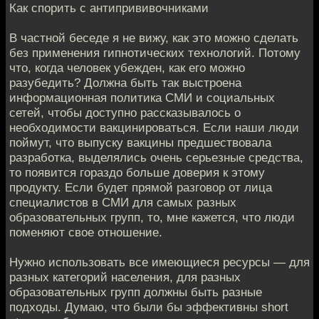
Как спорить с антипрививочниками
В частной беседе я не вижу, как это можно сделать
без применения гипнотических технологий. Потому
что, когда человек убежден, как его можно
разубедить? Должна быть так выстроена
информационная политика СМИ и социальных
сетей, чтобы доступно рассказывалось о
необходимости вакцинироваться. Если наши люди
поймут, что выпуску вакцины предшествовала
разработка, выделялись очень серьезные средства,
то появится гораздо больше доверия к этому
продукту. Если будет прямой разговор от лица
специалистов в СМИ для самых разных
образовательных групп, то, мне кажется, что люди
поменяют свое отношение.
Нужно использовать все имеющиеся ресурсы — для
разных категорий населения, для разных
образовательных групп должны быть разные
подходы. Думаю, что были бы эффективны short