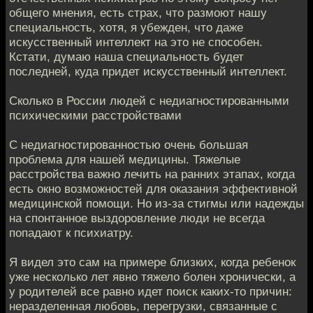
общего мнения, есть страх, что размоют нашу
специальность, хотя, я убежден, что даже
искусственный интеллект на это не способен.
Кстати, думаю наша специальность будет
последней, куда придет искусственный интеллект.
Сколько в России людей с недиагностированными
психическими расстройствами
С недиагностированностью очень большая
проблема для нашей медицины. Тяжелые
расстройства важно лечить на ранних этапах, когда
есть окно возможностей для оказания эффективной
медицинской помощи. Но из-за стигмы или надежды
на спонтанное выздоровление люди не всегда
попадают к психиатру.
Я видел это сам на примере близких, когда ребенок
уже несколько лет явно тяжело болен хронически, а
у родителей все равно идет поиск каких-то причин:
неразделенная любовь, перегрузки, связанные с