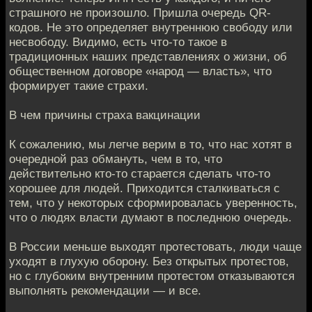
страшного не произошло. Пришла очередь QR-
кодов. Не это определяет внутреннюю свободу или
несвободу. Видимо, есть что-то такое в
традиционных наших представлениях о жизни, об
общественном договоре «народ — власть», что
формирует такие страхи.
В чем причины страха вакцинации
К сожалению, мы легче верим в то, что нас хотят в
очередной раз обмануть, чем в то, что
действительно кто-то старается сделать что-то
хорошее для людей. Приходится сталкиваться с
тем, что у некоторых сформировалась уверенность,
что о людях власти думают в последнюю очередь.
В России меньше выходят протестовать, люди чаще
уходят в глухую оборону. Без открытых протестов,
но с глубоким внутренним протестом отказываются
выполнять рекомендации — и все.