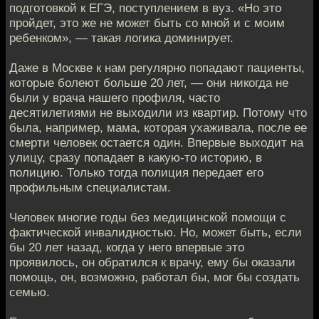
подготовкой к ЕГЭ, поступлением в вуз. «Но это
пройдет, это же не может быть со мной и с моим
ребенком», — такая логика доминирует.
Даже в Москве к нам регулярно попадают пациенты,
которые болеют больше 20 лет, — они никогда не
были у врача нашего профиля, часто
десятилетиями не выходили из квартир. Потому что
была, например, мама, которая ухаживала, после ее
смерти человек остается один. Впервые выходит на
улицу, сразу попадает в какую-то историю, в
полицию. Только тогда полиция передает его
профильным специалистам.
Человек многие годы без медицинской помощи с
фактической инвалидностью. Но, может быть, если
бы 20 лет назад, когда у него впервые это
проявилось, он обратился к врачу, ему бы оказали
помощь, он, возможно, работал бы, мог бы создать
семью.