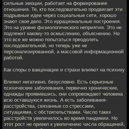
сильные эмоции, работает на формирование
отношения. Те, кто последовательно продвигает эти
подрывные идеи через социальные сети, хорошо
знают свое дело. Это иррациональные построения.
Это на уровне физиологического неприятия. Это не
подлежит какому-то осмыслению, объяснению. Но
это все же можно попытаться преодолеть
последовательной, но теперь уже не
персонализированной, а массовой информационной
работой.
Как споры о вакцинации и страхи влияют на психику
Влияют негативно, безусловно. Есть серьезные
психические заболевания, первично хронические,
однажды проявившись, они сопровождают человека
всю оставшуюся жизнь. А есть заболевания-
расстройства, связанные со стрессами,
ситуациями, с обстоятельствами. Число таких
расстройств увеличилось во время пандемии. Но
этот рост не привел к увеличению числа обращений,