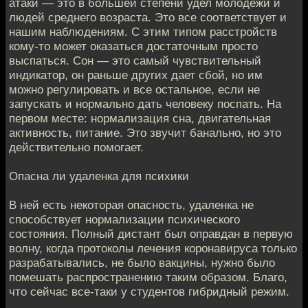
атаки — это в большей степени удел молодежи и
людей среднего возраста. Это все соответствует и
нашим наблюдениям. С этим типом расстройств
кому-то может оказаться достаточным просто
выспаться. Сон — это самый чувствительный
индикатор, он раньше других дает сбой, но им
можно регулировать и все остальное, если не
запускать и нормально дать человеку поспать. На
первом месте: нормализация сна, двигательная
активность, питание. Это звучит банально, но это
действительно помогает.
Опасна ли удаленка для психики
В ней есть некоторая опасность, удаленка не
способствует нормализации психического
состояния. Полный дистант был оправдан в первую
волну, когда протоколы лечения коронавируса только
разрабатывались, не было вакцины, нужно было
помешать распространению таким образом. Благо,
что сейчас все-таки у студентов гибридный режим.