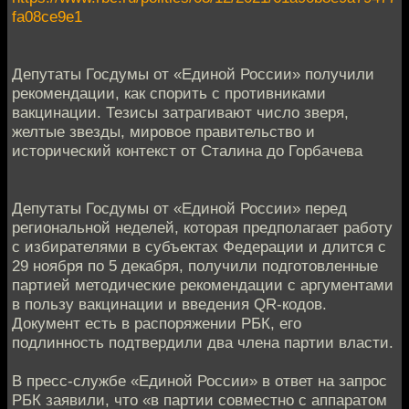
fa08ce9e1
Депутаты Госдумы от «Единой России» получили
рекомендации, как спорить с противниками
вакцинации. Тезисы затрагивают число зверя,
желтые звезды, мировое правительство и
исторический контекст от Сталина до Горбачева
Депутаты Госдумы от «Единой России» перед
региональной неделей, которая предполагает работу
с избирателями в субъектах Федерации и длится с
29 ноября по 5 декабря, получили подготовленные
партией методические рекомендации с аргументами
в пользу вакцинации и введения QR-кодов.
Документ есть в распоряжении РБК, его
подлинность подтвердили два члена партии власти.
В пресс-службе «Единой России» в ответ на запрос
РБК заявили, что «в партии совместно с аппаратом