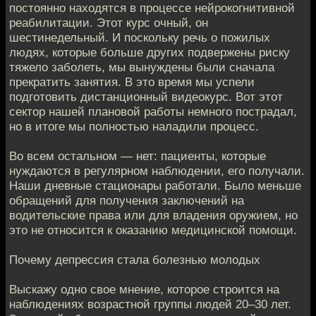
постоянно находятся в процессе нейрокогнитивной
реабилитации. Этот курс очный, он
шестинедельный. И поскольку речь о пожилых
людях, которые больше других подвержены риску
тяжело заболеть, мы вынуждены были сначала
прекратить занятия. В это время мы успели
подготовить дистанционный видеокурс. Вот этот
сектор нашей плановой работы немного пострадал,
но в итоге мы полностью наладили процесс.
Во всем остальном — нет: пациенты, которые
нуждаются в регулярном наблюдении, его получали.
Наши дневные стационары работали. Было меньше
обращений для получения заключений на
водительские права или для владения оружием, но
это не относится к оказанию медицинской помощи.
Почему депрессия стала болезнью молодых
Выскажу одно свое мнение, которое строится на
наблюдениях возрастной группы людей 20–30 лет.