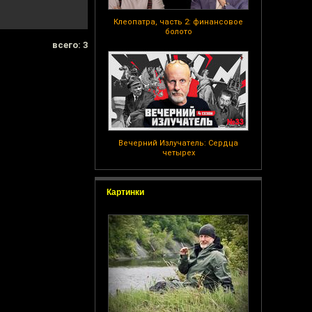
Клеопатра, часть 2: финансовое
болото
всего: 3
Вечерний Излучатель: Сердца
четырех
Картинки