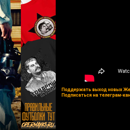
Поддержать выход новых Же
Подписаться на телеграм-ка