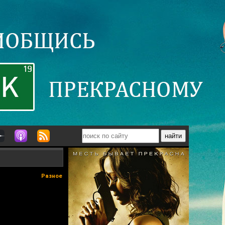
Разное