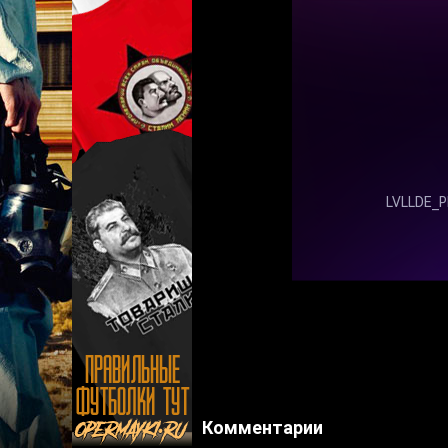
Комментарии