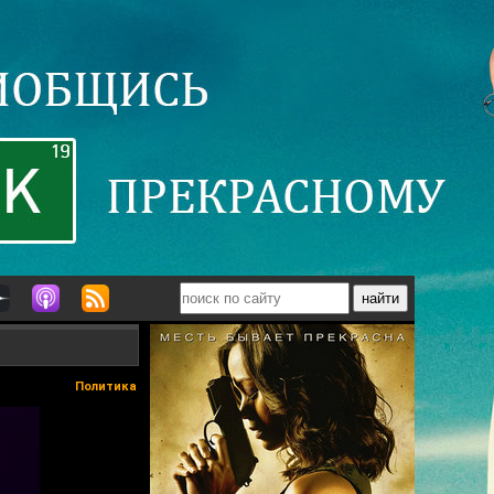
Политика