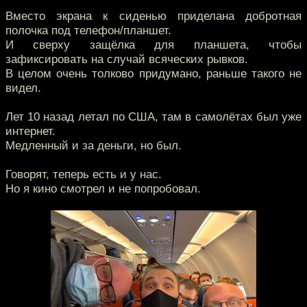
Вместо экрана к сиденью приделана добротная
полочка под телефон/планшет.
И сверху защёлка для планшета, чтобы
зафиксировать на случай всяческих рывков.
В целом очень толково придумано, раньше такого не
видел.
Лет 10 назад летал по США, там в самолётах был уже
интернет.
Медленный и за деньги, но был.
Говорят, теперь есть и у нас.
Но я кино смотрел и не попробовал.