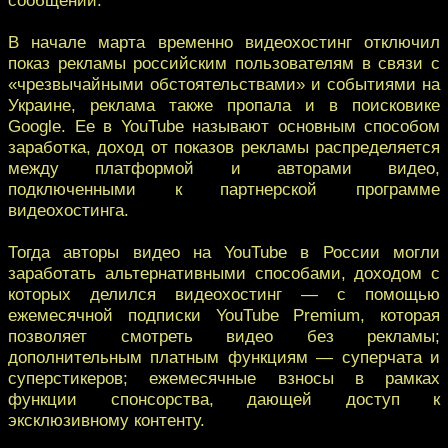
В начале марта временно видеохостинг отключил
показ рекламы российским пользователям в связи с
«чрезвычайными обстоятельствами» и событиями на
Украине, реклама также пропала и в поисковике
Google. Ее в YouTube называют основным способом
заработка, доход от показов рекламы распределяется
между платформой и авторами видео,
подключенными к партнерской программе
видеохостинга.
Тогда авторы видео на YouTube в России могли
заработать альтернативными способами, доходом с
которых делился видеохостинг — с помощью
ежемесячной подписки YouTube Premium, которая
позволяет смотреть видео без рекламы;
дополнительным платным функциям — суперчата и
суперстикеров; ежемесячные взносы в рамках
функции спонсорства, дающей доступ к
эксклюзивному контенту.