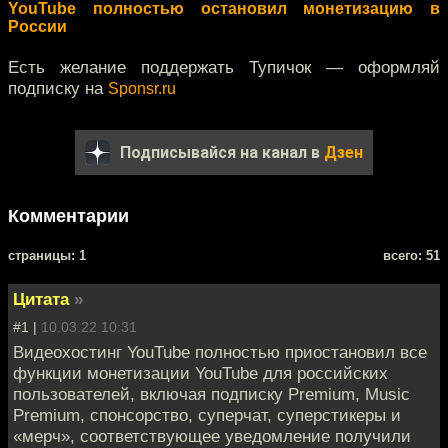
YouTube полностью остановил монетизацию в
России
Есть желание поддержать Тупичок — оформляй
подписку на
Sponsr.ru
Подписывайся на канал в
Дзен
Комментарии
cтраницы: 1
всего: 51
Цитата
»
#1 |
10.03.22 10:31
Видеохостинг YouTube полностью приостановил все
функции монетизации YouTube для российских
пользователей, включая подписку Premium, Music
Premium, спонсорство, суперчат, суперстикеры и
«мерч», соответствующее уведомление получили