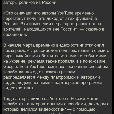
авторы роликов из России.
«Это означает, что авторы YouTube временно
перестанут получать доход от этих функций в
России. Эти изменения не распространяются на
зрителей, находящихся вне России», — сказано в
сообщении.
В начале марта временно видеохостинг отключил
показ рекламы российским пользователям в связи с
«чрезвычайными обстоятельствами» и событиями
на Украине, реклама также пропала и в поисковике
Google. Ее в YouTube называют основным способом
заработка, доход от показов рекламы
распределяется между платформой и авторами
видео, подключенными к партнерской программе
видеохостинга.
Тогда авторы видео на YouTube в России могли
заработать альтернативными способами, доходом с
которых делился видеохостинг — с помощью