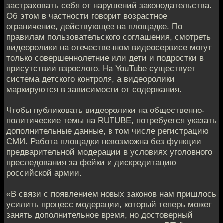
застраховать себя от нарушений законодательства.
Об этом в частности говорит возрастное
ограничение, действующее на площадке. По
правилам пользовательского соглашения, смотреть
видеоролики на отечественном видеосервисе могут
только совершеннолетние или дети и подростки в
присутствии взрослого. На YouTube существует
система детского контроля, а видеоролики
маркируются в зависимости от содержания.
Чтобы публиковать видеоролики на общественно-
политические темы на RUTUBE, потребуется указать
дополнительные данные, в том числе регистрацию
СМИ. Работа площадки невозможна без функции
предварительной модерации в условиях уголовного
преследования за фейки и дискредитацию
российской армии.
«В связи с появлением новых законов нам пришлось
усилить процесс модерации, который теперь может
занять дополнительное время, но достоверный