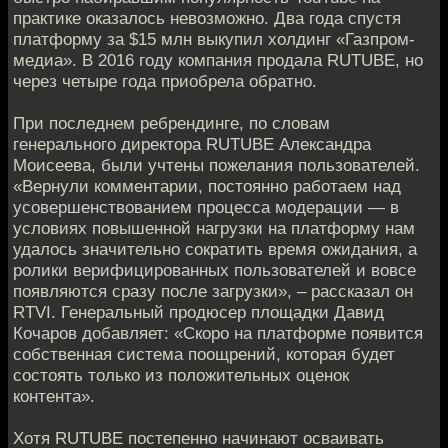
практике оказалось невозможно. Два года спустя
платформу за $15 млн выкупил холдинг «Газпром-
медиа». В 2016 году компания продала RUTUBE, но
через четыре года приобрела обратно.
При последнем ребрендинге, по словам
генерального директора RUTUBE Александра
Моисеева, были учтены пожелания пользователей.
«Вернули комментарии, постоянно работаем над
усовершенствованием процесса модерации — в
условиях повышенной нагрузки на платформу нам
удалось значительно сократить время ожидания, а
ролики верифицированных пользователей и вовсе
появляются сразу после загрузки», – рассказал он
RTVI. Генеральный продюсер площадки Давид
Кочаров добавляет: «Скоро на платформе появится
собственная система поощрений, которая будет
состоять только из положительных оценок
контента».
Хотя RUTUBE постепенно начинают осваивать