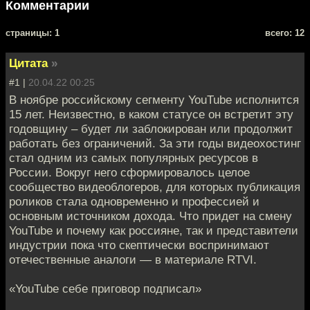
Комментарии
cтраницы: 1
всего: 12
Цитата
»
#1 |
20.04.22 00:25
В ноябре российскому сегменту YouTube исполнится
15 лет. Неизвестно, в каком статусе он встретит эту
годовщину – будет ли заблокирован или продолжит
работать без ограничений. За эти годы видеохостинг
стал одним из самых популярных ресурсов в
России. Вокруг него сформировалось целое
сообщество видеоблогеров, для которых публикация
роликов стала одновременно и профессией и
основным источником дохода. Что придет на смену
YouTube и почему как россияне, так и представители
индустрии пока что скептически воспринимают
отечественные аналоги — в материале RTVI.
«YouTube себе приговор подписал»