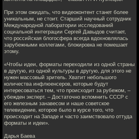
При этом ожидать, что видеоконтент станет более
уникальным, не стоит. Старший научный сотрудник
Международной лаборатории исследований
социальной интеграции Сергей Давыдов считает,
что российская блогосфера всегда вдохновлялась
зарубежными коллегами, блокировка не помешает
этому.
«Чтобы идеи, форматы переходили из одной страны
в другую, из одной культуры в другую, для этого не
нужен массовый зритель. Хватит небольшого
количества инфлюенсеров, которые будут
интересоваться тем, что происходит за рубежом, –
убежден эксперт. – Достаточно вспомнить СССР с
его железным занавесом и наше советское
телевидение, которое было в курсе того, что
происходит на Западе и часто заимствовало оттуда
форматы и идеи».
Дарья Баева