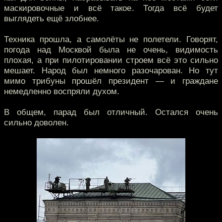
маскировочные и всё такое. Тогда всё будет
выглядеть ещё злобнее.
Техника прошла, а самолёты не полетели. Говорят,
погода над Москвой была не очень, видимость
плохая, а при пилотировании строем всё это сильно
мешает. Народ был немного разочарован. Но тут
мимо трибуны прошёл президент — и граждане
немедленно воспряли духом.
В общем, парад был отличный. Остался очень
сильно доволен.