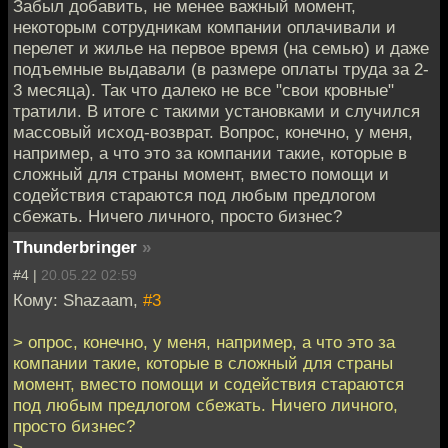
Забыл добавить, не менее важный момент,
некоторым сотрудникам компании оплачивали и
перелет и жилье на первое время (на семью) и даже
подъемные выдавали (в размере оплаты труда за 2-
3 месяца). Так что далеко не все "свои кровные"
тратили. В итоге с такими установками и случился
массовый исход-возврат. Вопрос, конечно, у меня,
например, а что это за компании такие, которые в
сложный для страны момент, вместо помощи и
содействия стараются под любым предлогом
сбежать. Ничего личного, просто бизнес?
Thunderbringer
»
#4 |
20.05.22 02:59
Кому: Shazaam,
#3
> опрос, конечно, у меня, например, а что это за
компании такие, которые в сложный для страны
момент, вместо помощи и содействия стараются
под любым предлогом сбежать. Ничего личного,
просто бизнес?
>