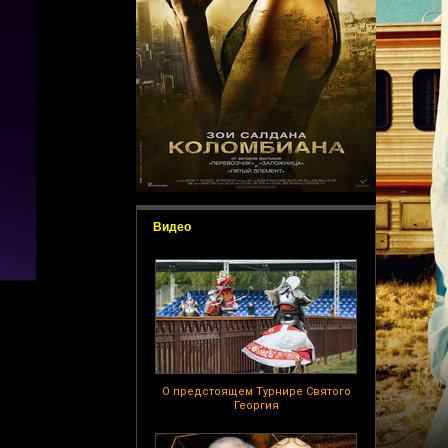
Видео
О предстоящем Турнире Святого
Георгия