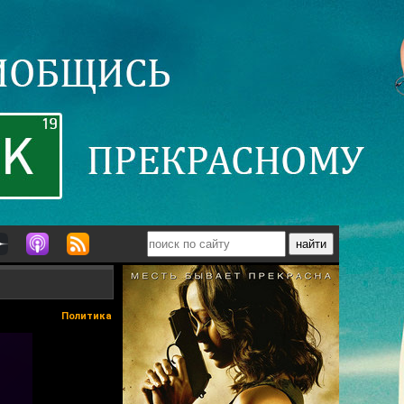
Политика