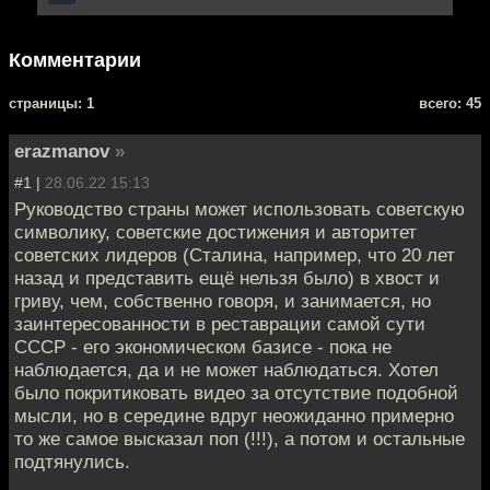
Комментарии
cтраницы: 1
всего: 45
erazmanov
»
#1 |
28.06.22 15:13
Руководство страны может использовать советскую
символику, советские достижения и авторитет
советских лидеров (Сталина, например, что 20 лет
назад и представить ещё нельзя было) в хвост и
гриву, чем, собственно говоря, и занимается, но
заинтересованности в реставрации самой сути
СССР - его экономическом базисе - пока не
наблюдается, да и не может наблюдаться. Хотел
было покритиковать видео за отсутствие подобной
мысли, но в середине вдруг неожиданно примерно
то же самое высказал поп (!!!), а потом и остальные
подтянулись.