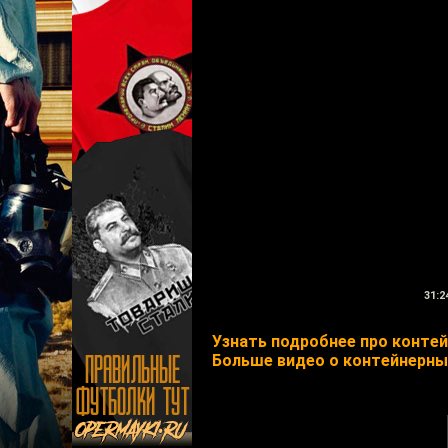
31:2
Узнать подробнее про конте
Больше видео о контейнерны