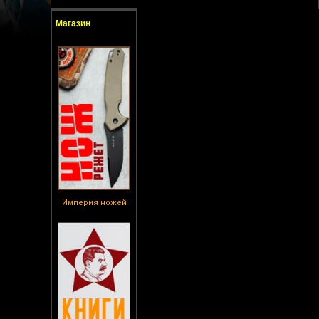
Магазин
Империя ножей