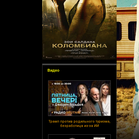
Видео
Трамп против родильного туризма,
безработица из-за ИИ