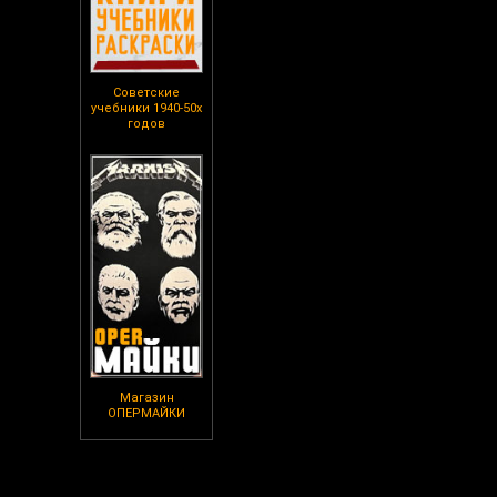
Советские
учебники 1940-50х
годов
Магазин
ОПЕРМАЙКИ