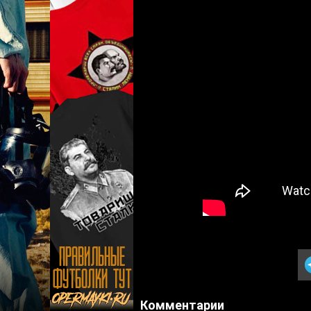
Комментарии