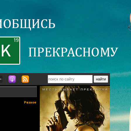
Разное