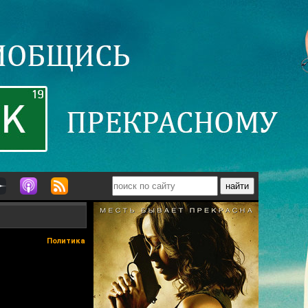
Политика