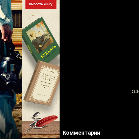
26:3
Комментарии