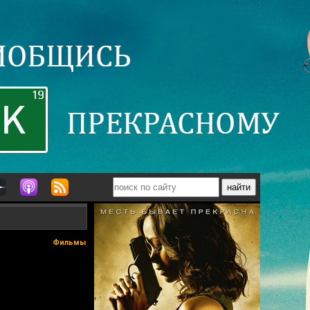
Фильмы