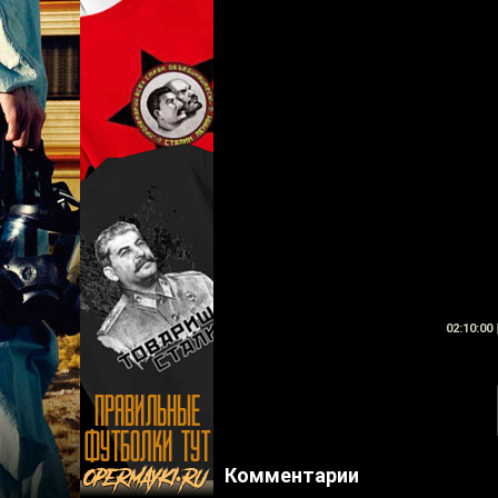
02:10:00
Комментарии