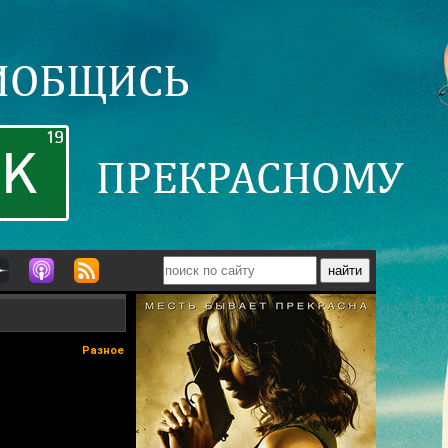
Разное