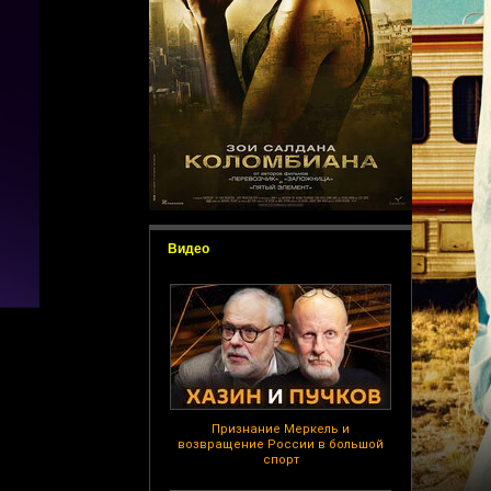
Видео
Признание Меркель и
возвращение России в большой
спорт