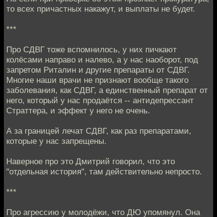
то всех причастных накажут, и выплаты не будет.
***
Про СДВГ тоже вспомнилось, у них пичкают
колёсами направо и налево, а у нас наоборот, под
запретом Риталин и другие препараты от СДВГ.
Многие наши врачи не признают вообще такого
заболевания, как СДВГ, а единственный препарат от
него, который у нас продаётся -- антидепрессант
Страттера, и эффект у него не очень.
А за границей лечат СДВГ, как раз препаратами,
которые у нас запрещены.
Наверное про это Дмитрий говорил, что это
"отдельная история", там действительно непросто.
***
Про агрессию у молодёжи, что ДЮ упомянул. Она