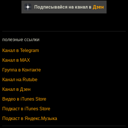
Подписывайся на канал в
Дзен
полезные ссылки
Канал в Telegram
Канал в MAX
Группа в Контакте
Канал на Rutube
Канал в Дзен
Видео в iTunes Store
Подкаст в iTunes Store
Подкаст в Яндекс.Музыка