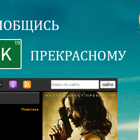
Политика