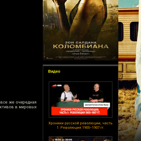
Видео
 все же очередная
активов в мировых
Хроники русской революции, часть
1: Революция 1905–1907 гг.