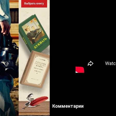
Комментарии