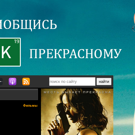
Фильмы