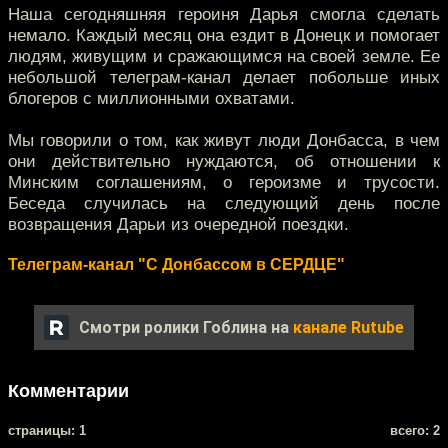
Наша сегодняшняя героиня Дарья смогла сделать
немало. Каждый месяц она ездит в Донецк и помогает
людям, живущим и сражающимся на своей земле. Ее
небольшой телеграм-канал делает побольше иных
блогеров с миллионными охватами.
Мы говорили о том, как живут люди Донбасса, в чем
они действительно нуждаются, об отношении к
Минским соглашениям, о героизме и трусости.
Беседа случилась на следующий день после
возвращения Дарьи из очередной поездки.
Телеграм-канал "С Донбассом в СЕРДЦЕ"
Смотри ролики Гоблина на
канале Rutube
Комментарии
cтраницы: 1
всего: 2