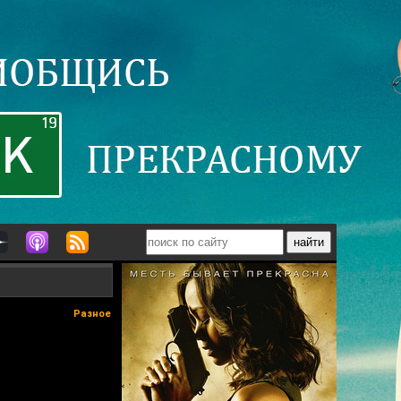
Разное