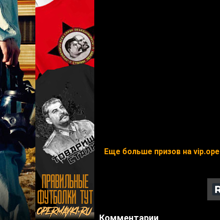
Еще больше призов на vip.ope
Комментарии