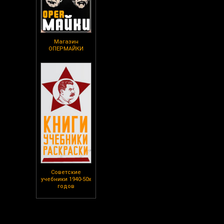
Магазин
ОПЕРМАЙКИ
Советские
учебники 1940-50х
годов