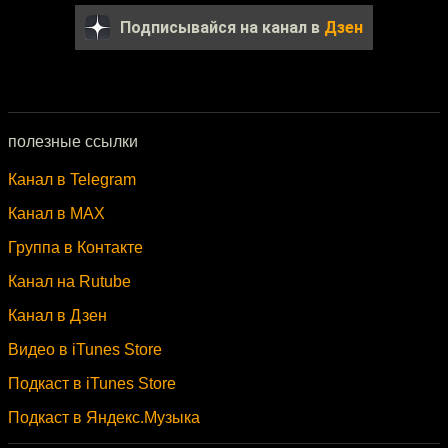
Подписывайся на канал в
Дзен
полезные ссылки
Канал в Telegram
Канал в MAX
Группа в Контакте
Канал на Rutube
Канал в Дзен
Видео в iTunes Store
Подкаст в iTunes Store
Подкаст в Яндекс.Музыка