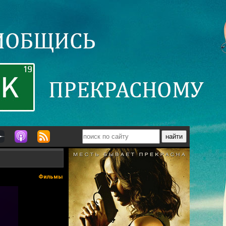
Фильмы