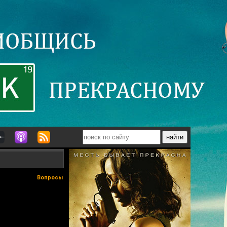
Вопросы