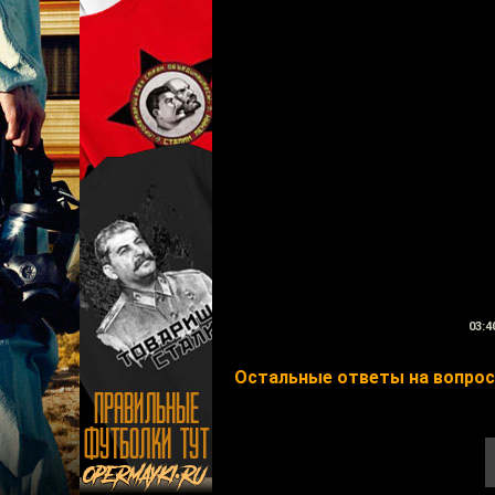
03:4
Остальные ответы на вопросы 