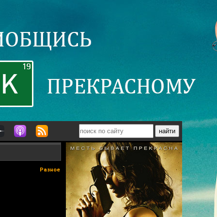
Разное