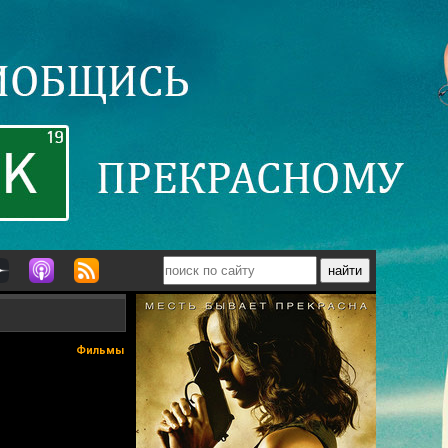
Фильмы