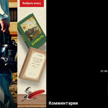
01:40:
Комментарии