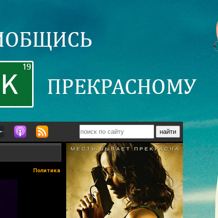
Политика