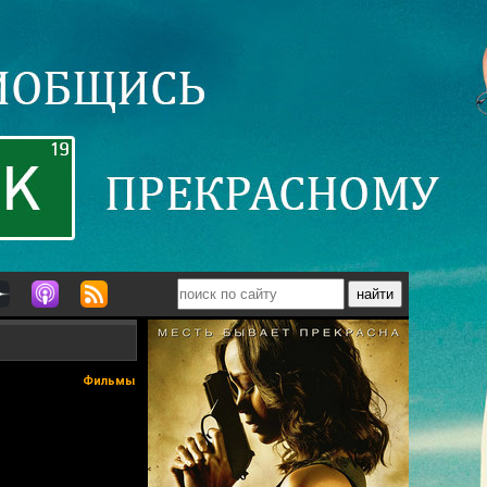
Фильмы