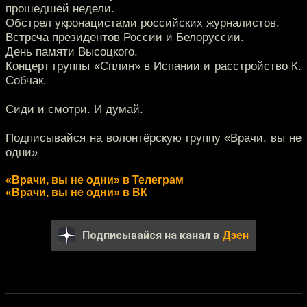
прошедшей недели.
Обстрел укронацистами российских журналистов.
Встреча президентов России и Белоруссии.
День памяти Высоцкого.
Концерт группы «Сплин» в Испании и расстройство К.
Собчак.
Сиди и смотри. И думай.
Подписывайся на волонтёрскую группу «Врачи, вы не
одни»
«Врачи, вы не одни» в Телеграм
«Врачи, вы не одни» в ВК
Подписывайся на канал в
Дзен