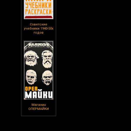
Советские
учебники 1940-50х
годов
Магазин
ОПЕРМАЙКИ