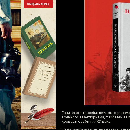
Если какое-то событие можно рассма
военного авантюризма, таковым явл
кровавых событий XX века.