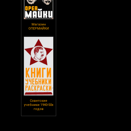
Магазин
ОПЕРМАЙКИ
Советские
учебники 1940-50х
годов