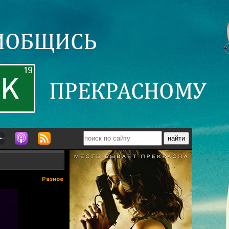
Разное