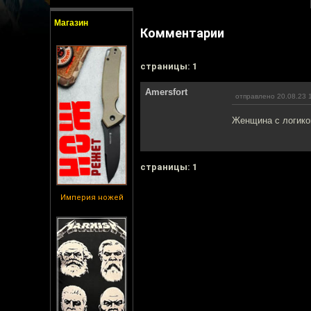
Магазин
Комментарии
cтраницы: 1
Amersfort
отправлено 20.08.23 
Женщина с логико
cтраницы: 1
Империя ножей