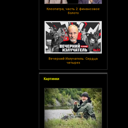
Клеопатра, часть 2: финансовое
болото
Вечерний Излучатель: Сердца
четырех
Картинки