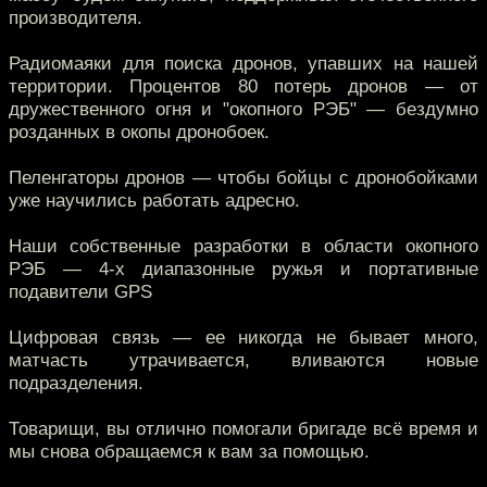
производителя.
Радиомаяки для поиска дронов, упавших на нашей
территории. Процентов 80 потерь дронов — от
дружественного огня и "окопного РЭБ" — бездумно
розданных в окопы дронобоек.
Пеленгаторы дронов — чтобы бойцы с дронобойками
уже научились работать адресно.
Наши собственные разработки в области окопного
РЭБ — 4-х диапазонные ружья и портативные
подавители GPS
Цифровая связь — ее никогда не бывает много,
матчасть утрачивается, вливаются новые
подразделения.
Товарищи, вы отлично помогали бригаде всё время и
мы снова обращаемся к вам за помощью.