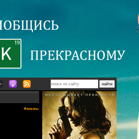
Фильмы