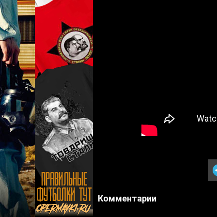
Комментарии