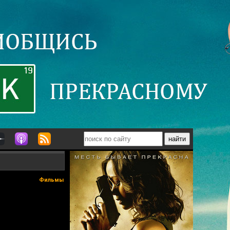
Фильмы