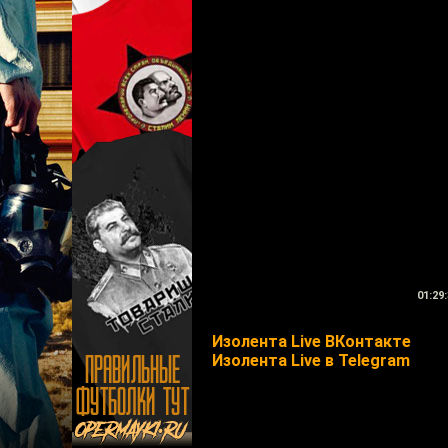
01:29:
Изолента Live ВКонтакте
Изолента Live в Telegram