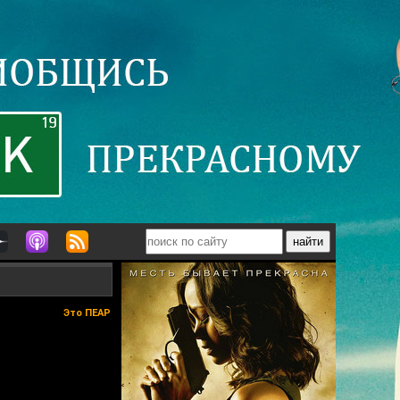
Это ПЕАР