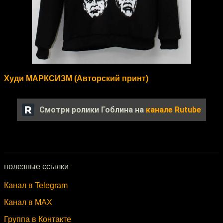
Худи МАРКСИЗМ (Авторский принт)
Смотри ролики Гоблина на
канале Rutube
полезные ссылки
Канал в Telegram
Канал в MAX
Группа в Контакте