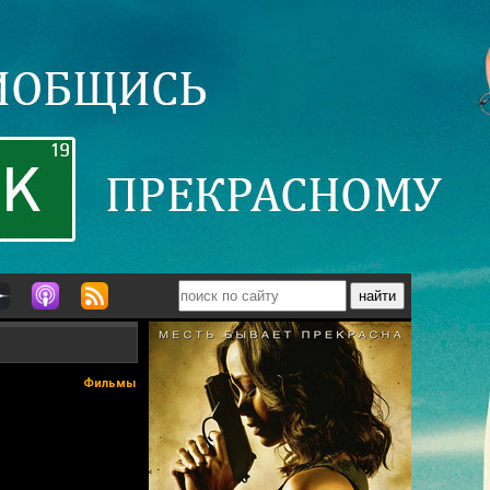
Фильмы