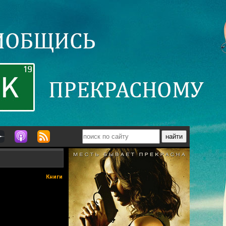
Книги