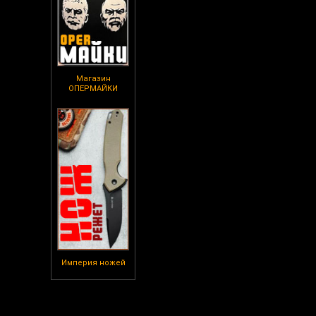
Магазин
ОПЕРМАЙКИ
Империя ножей