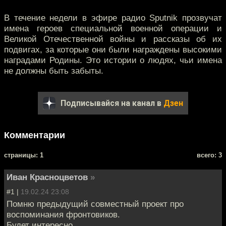
В течение недели в эфире радио Sputnik прозвучат
имена героев специальной военной операции и
Великой Отечественной войны и рассказы об их
подвигах, за которые они были награждены высокими
наградами Родины. Это истории о людях, чьи имена
не должны быть забыты.
Подписывайся на канал в
Дзен
Комментарии
cтраницы: 1
всего: 3
Иван Красноцветов
»
#1 |
19.02.24 23:08
Помню предыдущий совместный проект про
воспоминания фронтовиков.
Будет интересно.