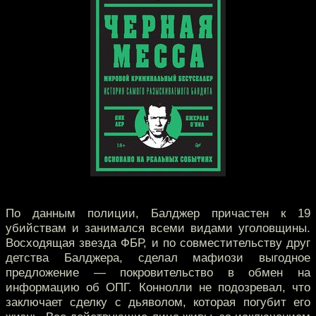
По данным полиции, Балджер причастен к 19
убийствам и занимался всеми видами уголовщины.
Восходящая звезда ФБР, и по совместительству друг
детства Балджера, сделал мафиози выгодное
предложение — покровительство в обмен на
информацию об ОПГ. Коннолли не подозревал, что
заключает сделку с дьяволом, которая погубит его