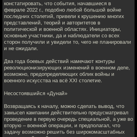
констатировать, что события, начавшиеся в
феврале 2022 г., подобно любой большой войне
последних столетий, привели к крушению многих
представлений, теорий и авторитетов в
политической и военной областях. Инициаторы,
основные участники, да и наблюдатели со всех
сторон получили и увидели то, чего не планировали
и не ожидали.
Два года боевых действий намечают контуры
революционизирующих изменений в военном деле,
возможно, предопределяющих облик войны и
военного искусства на всё XXI столетие.
Несостоявшийся «Дунай»
Возвращаясь к началу, можно сделать вывод, что
замысел кампании действительно предусматривал
проведение в первую очередь специальной, а уже во
вторую – военной операции, и предполагал, что
задачу возможно решить без широкомасштабных